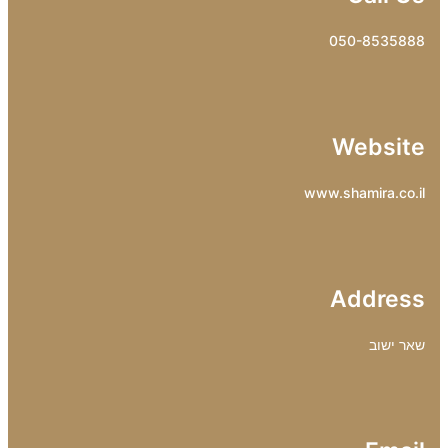
050-8535888
Website
www.shamira.co.il
Address
שאר ישוב