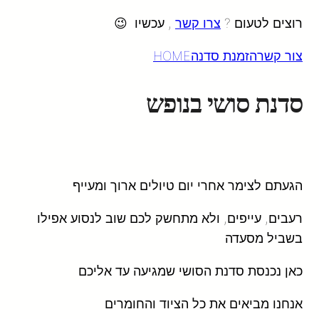
רוצים לטעום ?
צרו קשר
, עכשיו 😉
צור קשר
הזמנת סדנה
HOME
סדנת סושי בנופש
הגעתם לצימר אחרי יום טיולים ארוך ומעייף
רעבים, עייפים, ולא מתחשק לכם שוב לנסוע אפילו
בשביל מסעדה
כאן נכנסת סדנת הסושי שמגיעה עד אליכם
אנחנו מביאים את כל הציוד והחומרים