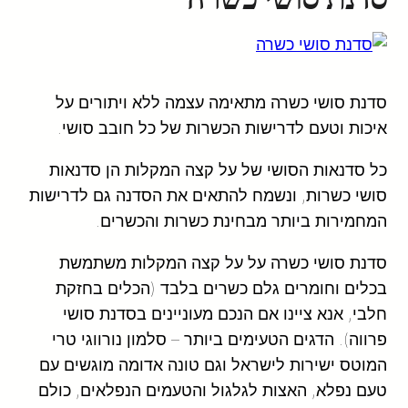
סדנת סושי כשרה מתאימה עצמה ללא ויתורים על
איכות וטעם לדרישות הכשרות של כל חובב סושי.
כל סדנאות הסושי של על קצה המקלות הן סדנאות
סושי כשרות, ונשמח להתאים את הסדנה גם לדרישות
המחמירות ביותר מבחינת כשרות והכשרים.
סדנת סושי כשרה על על קצה המקלות משתמשת
בכלים וחומרים גלם כשרים בלבד (הכלים בחזקת
חלבי, אנא ציינו אם הנכם מעוניינים בסדנת סושי
פרווה). הדגים הטעימים ביותר – סלמון נורווגי טרי
המוטס ישירות לישראל וגם טונה אדומה מוגשים עם
טעם נפלא, האצות לגלגול והטעמים הנפלאים, כולם