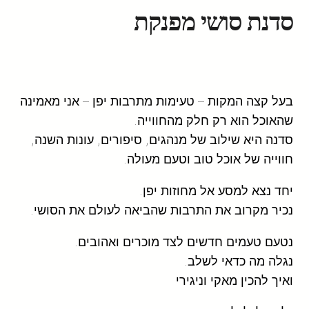
סדנת סושי מפנקת
בעל קצה המקות – טעימות מתרבות יפן – אני מאמינה
שהאוכל הוא רק חלק מהחווייה.
סדנה היא שילוב של מנהגים, סיפורים, עונות השנה,
חווייה של אוכל טוב וטעם מעולה.
יחד נצא למסע אל מחוזות יפן.
נכיר מקרוב את התרבות שהביאה לעולם את הסושי.
נטעם טעמים חדשים לצד מוכרים ואהובים.
נגלה מה כדאי לשלב.
ואיך להכין מאקי וניגירי