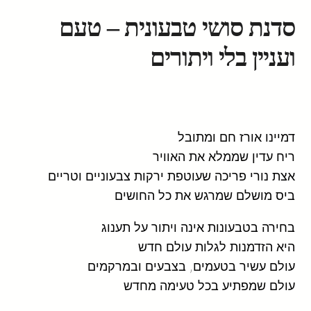
סדנת סושי טבעונית – טעם
ועניין בלי ויתורים
דמיינו אורז חם ומתובל
ריח עדין שממלא את האוויר
אצת נורי פריכה שעוטפת ירקות צבעוניים וטריים
ביס מושלם שמרגש את כל החושים
בחירה בטבעונות אינה ויתור על תענוג
היא הזדמנות לגלות עולם חדש
עולם עשיר בטעמים, בצבעים ובמרקמים
עולם שמפתיע בכל טעימה מחדש