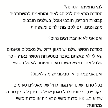
למי מתאימה הסדנה?
הסדנה מתאימה לכל הגילאים ומותאמת למשתתפים –
קבוצות חברים, חובבי אוכל, בשלנים חובבים
מקצוענים, וגם לקבוצות ילדים ומשפחות.
ואם אני לא אוהבת דגים נאים?
בסדנת הסושי שלנו יש מגוון גדול של מאכלים וטעמים
שאולי לא פגשתם בעבר במסעדות הסושי בארץ – כך
שלכל אחד נמצא משהו טעים ומיוחד לגלגל בסושי
ואם אני צמחוני או טבעוני יש מה לאכול?
בכל סדנה שלנו יש מגוון גדול של מאכלים טעימים,
מקוריים, ומגוונים לכל סגנון אכילה. ניתן להזמין סדנה
שהיא ב100% סדנת סושי טבעונית או סדנת סושי
צמחונית