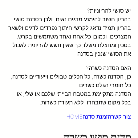
יש סושי להריוניות?
בהריון חשוב להימנע מדגים נאים, ולכן בסדנת סושי
בהריון תמיד נדאג לקרשי חיתוך נפרדים לדגים ולשאר
המצרכים, וכמובן כל אחת ואחד משתמשים בקרש,
בסכין ומחצלת משלו, כך שאין חשש להריונית לאכול
את הסושי שנכין בסדנה
האם הסדנה כשרה?
כן, הסדנה כשרה, כל הכלים טבולים וייעודיים לסדנה,
כל חומרי הגלם כשרים.
הסדנה מתקיימת במטבח הבייתי שלכם או שלי, או
בכל מקום שתבחרו, ללא תעודת כשרות.
צור קשר
הזמנת סדנה
HOME
סדנת סושי כשרה