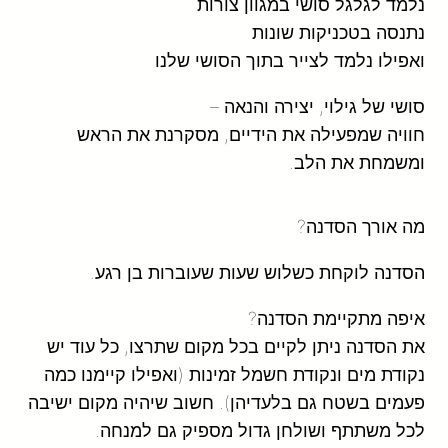
נלמד לגלגל סושי במגוון צורות
נתנסה בטכניקות שונות
ואפילו נלמד לצייר בתוך הסושי שלנו
סושי של גילוי, יצירה והנאה –
חוויה שמפעילה את הידיים, מסקרנת את הראש
ומשמחת את הלב.
מה אורך הסדנה?
הסדנה לוקחת כשלוש שעות שעוברות בן רגע.
איפה מתקיימת הסדנה?
את הסדנה ניתן לקיים בכל מקום שתרצו, כל עוד יש
נקודת מים ונקודת חשמל זמינות (ואפילו קיימנו כמה
פעמים בשטח גם בלעדיהן). חשוב שיהיה מקום ישיבה
לכל משתתף ושולחן גדול מספיק גם למנחה.