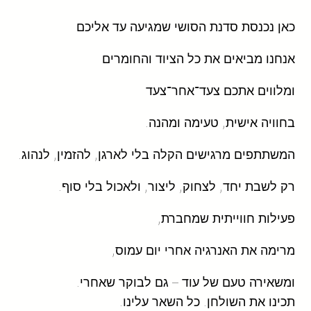
כאן נכנסת סדנת הסושי שמגיעה עד אליכם
אנחנו מביאים את כל הציוד והחומרים
ומלווים אתכם צעד־אחר־צעד
בחוויה אישית, טעימה ומהנה.
המשתתפים מרגישים הקלה בלי לארגן, להזמין, לנהוג.
רק לשבת יחד, לצחוק, ליצור, ולאכול בלי סוף.
פעילות חווייתית שמחברת,
מרימה את האנרגיה אחרי יום עמוס,
ומשאירה טעם של עוד – גם לבוקר שאחרי.
תכינו את השולחן. כל השאר עלינו.