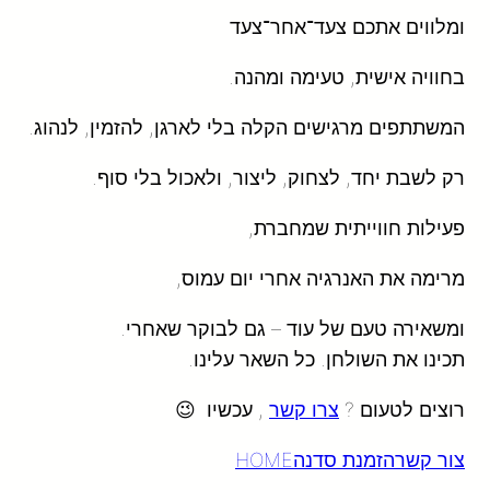
ומלווים אתכם צעד־אחר־צעד
בחוויה אישית, טעימה ומהנה.
המשתתפים מרגישים הקלה בלי לארגן, להזמין, לנהוג.
רק לשבת יחד, לצחוק, ליצור, ולאכול בלי סוף.
פעילות חווייתית שמחברת,
מרימה את האנרגיה אחרי יום עמוס,
ומשאירה טעם של עוד – גם לבוקר שאחרי.
תכינו את השולחן. כל השאר עלינו.
רוצים לטעום ?
צרו קשר
, עכשיו 😉
צור קשר
הזמנת סדנה
HOME