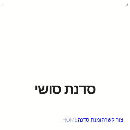
סדנת סושי
צור קשר
הזמנת סדנה
HOME