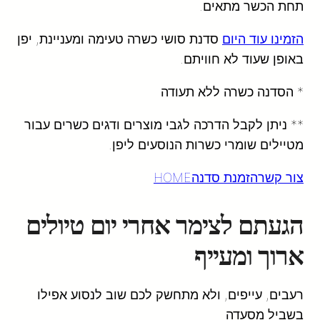
תחת הכשר מתאים.
הזמינו עוד היום
סדנת סושי כשרה טעימה ומעניינת, יפן
באופן שעוד לא חוויתם.
* הסדנה כשרה ללא תעודה
** ניתן לקבל הדרכה לגבי מוצרים ודגים כשרים עבור
מטיילים שומרי כשרות הנוסעים ליפן.
צור קשר
הזמנת סדנה
HOME
הגעתם לצימר אחרי יום טיולים
ארוך ומעייף
רעבים, עייפים, ולא מתחשק לכם שוב לנסוע אפילו
בשביל מסעדה