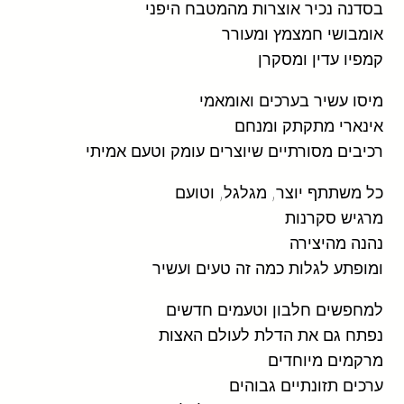
בסדנה נכיר אוצרות מהמטבח היפני
אומבושי חמצמץ ומעורר
קמפיו עדין ומסקרן
מיסו עשיר בערכים ואומאמי
אינארי מתקתק ומנחם
רכיבים מסורתיים שיוצרים עומק וטעם אמיתי
כל משתתף יוצר, מגלגל, וטועם
מרגיש סקרנות
נהנה מהיצירה
ומופתע לגלות כמה זה טעים ועשיר
למחפשים חלבון וטעמים חדשים
נפתח גם את הדלת לעולם האצות
מרקמים מיוחדים
ערכים תזונתיים גבוהים