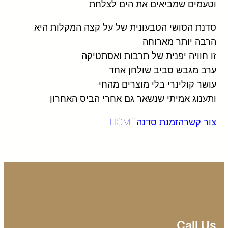
וטעמים שמביאים את הים לצלחת
סדנת הסושי הטבעונית של על קצה המקלות היא
הרבה יותר מארוחה
זו חוויה יפנית של תרבות ואסתטיקה
ערב מגבש סביב שולחן אחד
עושר קולינרי בלי מוצרים מהחי
ותענוג אמיתי שנשאר גם אחרי הביס האחרון
צור קשר
הזמנת סדנה
HOME
Call Us