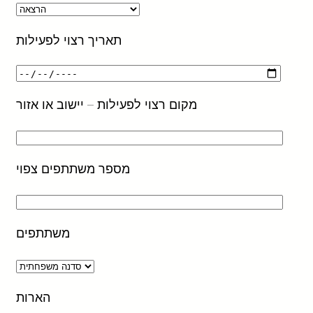
תאריך רצוי לפעילות
מקום רצוי לפעילות – יישוב או אזור
מספר משתתפים צפוי
משתתפים
הארות