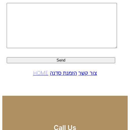
צור קשר
הזמנת סדנה
HOME
Call Us