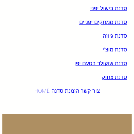
סדנת בישול יפני
סדנת ממתקים יפניים
סדנת גיוזה
סדנת
מוצ'י
סדנת שוקולד בטעם יפן
סדנת צחוק
צור קשר
הזמנת סדנה
HOME