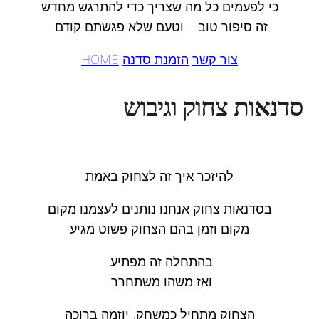
כי לפעמים כל מה שצריך כדי להתרגש מחדש
זה סיפור טוב… וטעם שלא פגשתם קודם.
צור קשר
הזמנת סדנה
HOME
סדנאות צחוק וגיבוש
להיזכר איך זה לצחוק באמת
בסדנאות צחוק אנחנו נותנים לעצמנו מקום
מקום וזמן בהם הצחוק פשוט מגיע
בהתחלה זה מפתיע.
ואז משהו משתחרר.
הצחוק מתחיל כמשחק, יוזמה ברוכה