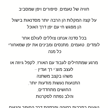
חוויה של טעמים, סיפורים ויפן שמסביב
על קצה המקלות הן הרבה יותר מסדנאות בישול
הן מפגש חי עם יפן דרך האוכל
בכל סדנה אנחנו צוללים לעולם אחר
לומדים, טועמים, מתנסים ומבינים את יפן שמאחורי
כל מנה.
מרגע שמתחילים לעבוד עם האורז, לקפל גיוזה או
לעצב מוצ'י רך ועדין –
משהו בקצב משתנה.
התנועות נעשות מודעות יותר,
החושים מתחדדים,
והלב נפתח לסקרנות.
נוגעים בתרבות רחוקה ומרתקת דרך החומר והטעם