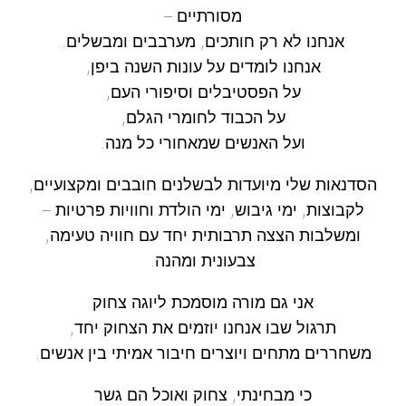
מסורתיים –
אנחנו לא רק חותכים, מערבבים ומבשלים.
אנחנו לומדים על עונות השנה ביפן,
על הפסטיבלים וסיפורי העם,
על הכבוד לחומרי הגלם,
ועל האנשים שמאחורי כל מנה.
הסדנאות שלי מיועדות לבשלנים חובבים ומקצועיים,
לקבוצות, ימי גיבוש, ימי הולדת וחוויות פרטיות –
ומשלבות הצצה תרבותית יחד עם חוויה טעימה,
צבעונית ומהנה.
אני גם מורה מוסמכת ליוגה צחוק
תרגול שבו אנחנו יוזמים את הצחוק יחד,
משחררים מתחים ויוצרים חיבור אמיתי בין אנשים.
כי מבחינתי, צחוק ואוכל הם גשר