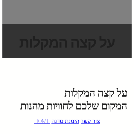
על קצה המקלות
על קצה המקלות
המקום שלכם לחוויות מהנות
צור קשר
הזמנת סדנה
HOME