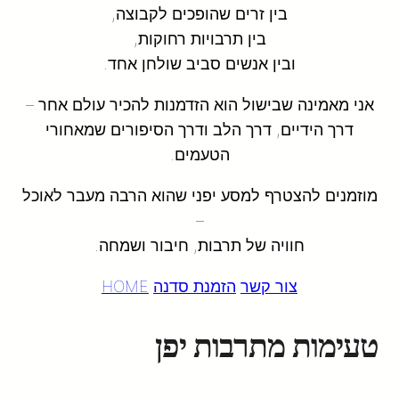
בין זרים שהופכים לקבוצה,
בין תרבויות רחוקות,
ובין אנשים סביב שולחן אחד.
אני מאמינה שבישול הוא הזדמנות להכיר עולם אחר –
דרך הידיים, דרך הלב ודרך הסיפורים שמאחורי
הטעמים.
מוזמנים להצטרף למסע יפני שהוא הרבה מעבר לאוכל
–
חוויה של תרבות, חיבור ושמחה.
צור קשר
הזמנת סדנה
HOME
טעימות מתרבות יפן