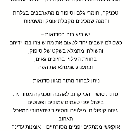
טכניקה, חומרי גלם וסיפורים מתערבבים בצלחת
והמנה שמכינים מקבלת עומק ומשמעות.
יש רגע כזה בסדנאות –
כשכולם יושבים יחד לטעום את מה שיצרו במו ידיהם
והשולחן מתמלא בשקט של סיפוק,
בחווית הגילוי, בחיוכים גאים,
ובתענוג שממלא את הפה
ניתן לבחור מתוך מגוון סדנאות:
סדנת סושי הכי קרוב לאהבה וטכניקה מסורתית
בישול יפני טעמים עמוקים ופשוטים
גיוזה קיפולים, מילויים והסיפור שמאחורי המאכל
האהוב
אוקאשי ממתקים יפניים מסורתיים – אומנות עדינה