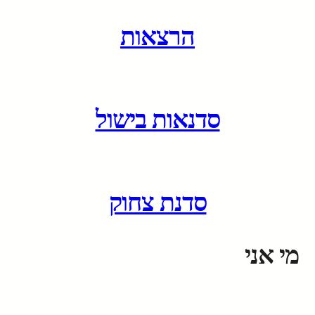
הרצאות
סדנאות בישול
סדנת צחוק
מי אני