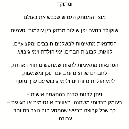
ומתוקה
מוצ'י הממתק הגמיש שכבש את בעולם
שוקולד בטעם יפן שילוב מרתק בין עולמות וטעמים
הסדנאות מתאימות לבשלנים חובבים ומקצועיים,
לזוגות, קבוצות חברים, ימי הולדת וימי גיבוש.
הסדנאות מתאימות לזוגות שמחפשים חוויה אחרת,
לחברים שרוצים ערב עם תוכן ומשמעות,
לימי הולדת מיוחדים ולימי גיבוש עם ערך מוסף.
ניתן לבנות סדנה בהתאמה אישית –
בעומק תרבותי משתנה, באווירה אינטימית או חגיגית –
כך שכל קבוצה תרגיש שהמסע הזה נוצר במיוחד
עבורה.