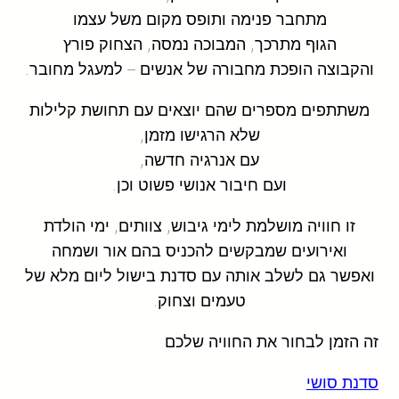
מתחבר פנימה ותופס מקום משל עצמו
הגוף מתרכך, המבוכה נמסה, הצחוק פורץ
והקבוצה הופכת מחבורה של אנשים – למעגל מחובר.
משתתפים מספרים שהם יוצאים עם תחושת קלילות
שלא הרגישו מזמן,
עם אנרגיה חדשה,
ועם חיבור אנושי פשוט וכן.
זו חוויה מושלמת לימי גיבוש, צוותים, ימי הולדת
ואירועים שמבקשים להכניס בהם אור ושמחה
ואפשר גם לשלב אותה עם סדנת בישול ליום מלא של
טעמים וצחוק.
זה הזמן לבחור את החוויה שלכם
סדנת
סושי