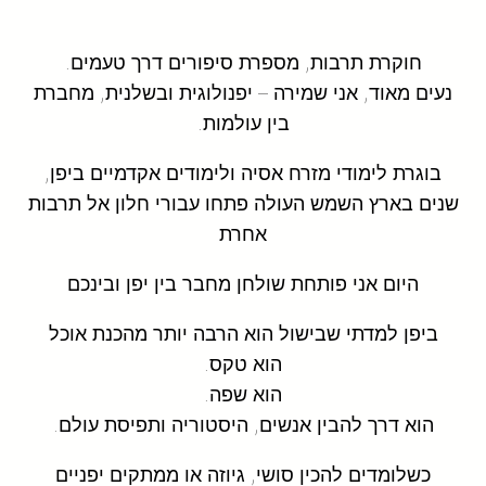
חוקרת תרבות, מספרת סיפורים דרך טעמים.
נעים מאוד, אני שמירה – יפנולוגית ובשלנית, מחברת
בין עולמות.
בוגרת לימודי מזרח אסיה ולימודים אקדמיים ביפן,
שנים בארץ השמש העולה פתחו עבורי חלון אל תרבות
אחרת
היום אני פותחת שולחן מחבר בין יפן ובינכם
ביפן למדתי שבישול הוא הרבה יותר מהכנת אוכל
הוא טקס.
הוא שפה.
הוא דרך להבין אנשים, היסטוריה ותפיסת עולם.
כשלומדים להכין סושי, גיוזה או ממתקים יפניים